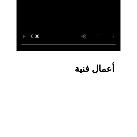
أعمال فنية