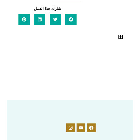
شارك هذا العمل