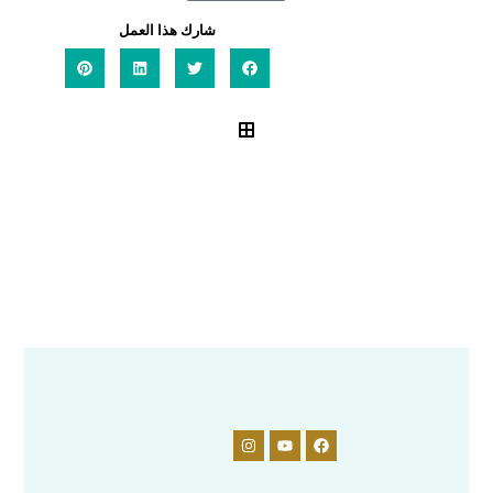
شارك هذا العمل