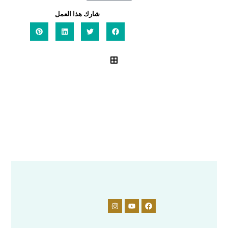
شارك هذا العمل