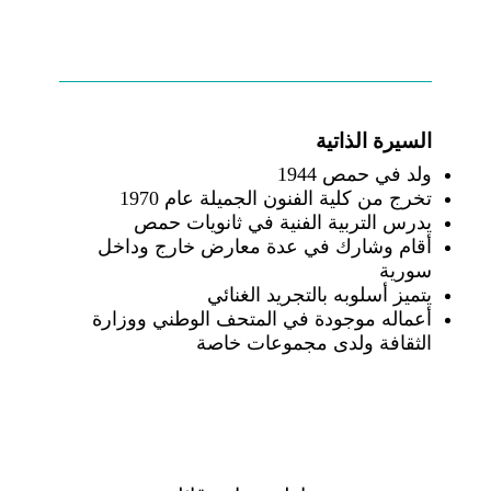
السيرة الذاتية
ولد في حمص 1944
تخرج من كلية الفنون الجميلة عام 1970
يدرس التربية الفنية في ثانويات حمص
أقام وشارك في عدة معارض خارج وداخل
سورية
يتميز أسلوبه بالتجريد الغنائي
أعماله موجودة في المتحف الوطني ووزارة
الثقافة ولدى مجموعات خاصة