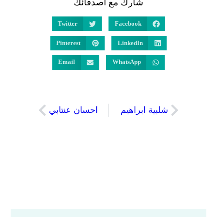
شارك مع اصدقائك​
Twitter
Facebook
Pinterest
LinkedIn
Email
WhatsApp
شلبية ابراهيم
احسان عنتابي