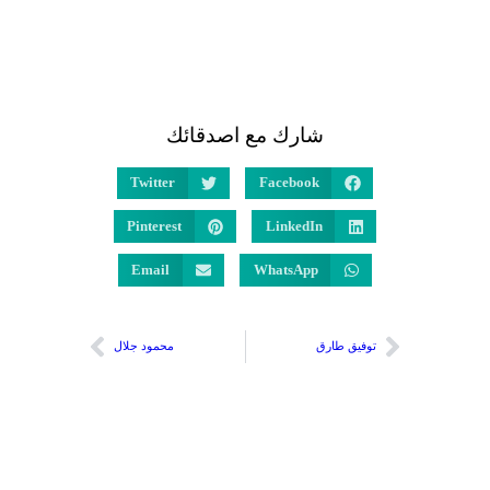
شارك مع اصدقائك
Twitter
Facebook
Pinterest
LinkedIn
Email
WhatsApp
توفيق طارق
محمود جلال