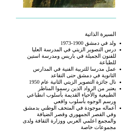
السيرة الذاتية
ولد في دمشق 1900-1973
درس التصوير الزيتي في المدرسة العليا
للفنون الجميلة في باريس ومدرسة استين
للطباعة
عمل مدرسا للتربية الفنية في المدارس
الثانوية في دمشق حتى التقاعد
نال جائزة التصوير الزيتي الثانية عام 1950
يعتبر من الرواد الذين رسموا المناظر
الطبيعية والأحياء القديمة بأسلوب انطباعي
ورسم الوجوه بأسلوب واقعي
أعماله موجودة في المتحف الوطني بدمشق
وفي القصر الجمهوري وقصر الضيافة
والمجمع اعلمي العربي ووزارة الثقافة ولدى
مجموعات خاصة