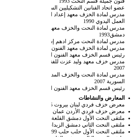
فنون جميلة قسم النحت 1993
عضو اتحاد الفنانين التشكيليين السوري1993
مدرس لمادة الخزف معهد إعداد المدرسين قسم
العمل اليدوي 1990
مدرس لمادة النحت والخزف معهد الفنون التطبيقية
دمشق1993
مدرس لمادة النحت مركز ادهم إسماعيل1997
مدرس لمادة الخزف معهد الفنون التطبيقية 2003
رئيس قسم الخزف معهد الفنون التطبيقية 2004
مدرس خزف معهد وليد عزت للفنون التطبيقية
2007
مدرس لمادة النحت والخزف المدرسة الوطنية
السورية 2007
رئيس قسم الخزف معهد الفنون التطبيقية 2010
المعارض والنشاطات
معرض خزف فردي لبنان بيروت 1995
معرض خزف فردي الأردن عمان 1997
ملتقى النحت الأول دمشق القلعة 1997
ملتقى النحت الثاني دمشق الزبداني 1998
ملتقى النحت الأول حلب حلب 1999