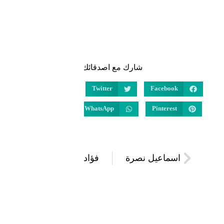
شارك مع اصدقائك
LinkedIn
Twitter
Facebook
Email
WhatsApp
Pinterest
اسماعيل نصرة
فؤاد أبو عساف