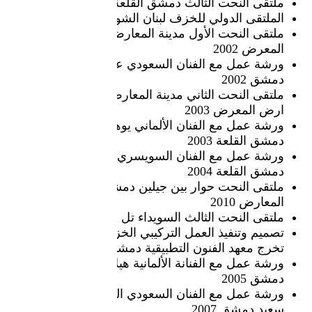
ملتقى النحت الثالث دمشق القلعة 1199
الملتقى الدولي للخزف لبنان الشويفات 2002
ملتقى النحت الأول مدينة المعارض دمشق ارض
المعرض 2002
ورشة عمل مع الفنان السعودي عمار سعيد
دمشق 2002
ملتقى النحت الثاني مدينة المعارض دمشق
ارض المعرض 2003
ورشة عمل مع الفنان الألماني يوهان برنت
دمشق القلعة 2003
ورشة عمل مع الفنان السويسري ادريان كنوزل
دمشق القلعة 2004
ملتقى النحت حوار بين جيلين دمشق مدينة
المعارض 2010
ملتقى النحت الثالث السويداء تل جلجلة 2010
تصميم وتنفيذ العمل التركيبي الخزفي لطلاب
تخرج معهد الفنون التطبيقية دمشق القلعة 2004
ورشة عمل مع الفنانة الألمانية هيلا برينت
دمشق 2005
ورشة عمل مع الفنان السعودي الخزاف عمار
سعيد دمشق 2007